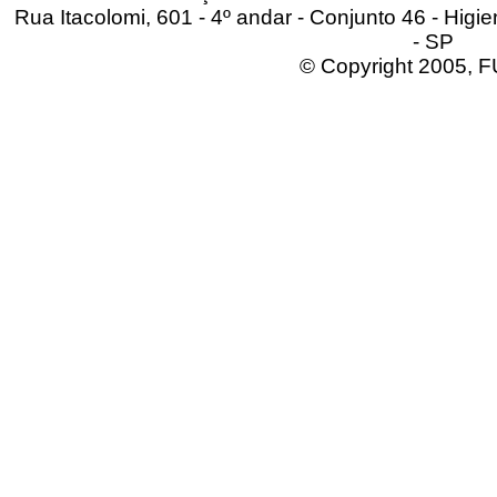
Rua Itacolomi, 601 - 4º andar - Conjunto 46 - Higi
- SP
© Copyright 2005,